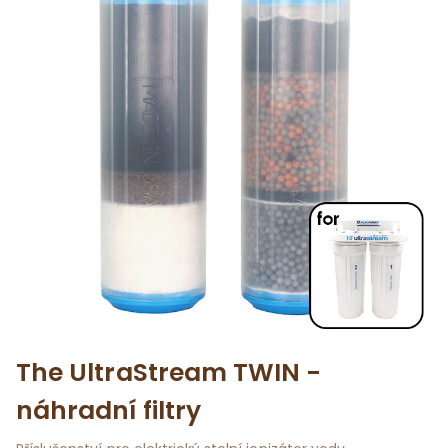
The UltraStream TWIN -
náhradní filtry