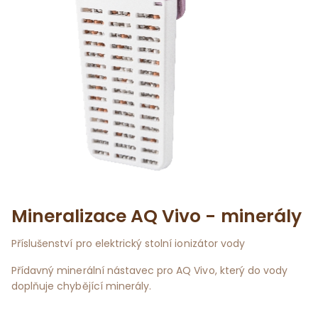
Mineralizace AQ Vivo - minerály
Příslušenství pro elektrický stolní ionizátor vody
Přídavný minerální nástavec pro AQ Vivo, který do vody
doplňuje chybějící minerály.