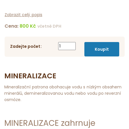
Zobrazit celý popis
Cena:
800
Kč
včetně DPH
Zadejte počet:
MINERALIZACE
Mineralizační patrona obohacuje vodu s nízkým obsahem
minerálů, demineralizovanou vodu nebo vodu po reverzní
osmóze.
MINERALIZACE zahrnuje