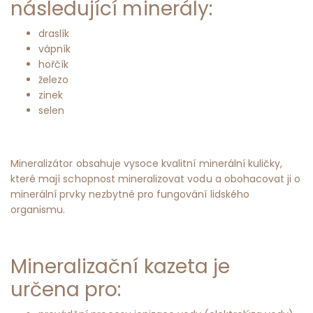
následující minerály:
draslík
vápník
hořčík
železo
zinek
selen
Mineralizátor obsahuje vysoce kvalitní minerální kuličky,
které mají schopnost mineralizovat vodu a obohacovat ji o
minerální prvky nezbytné pro fungování lidského
organismu.
Mineralizační kazeta je
určena pro: