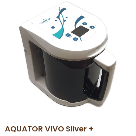
AQUATOR VIVO Silver +