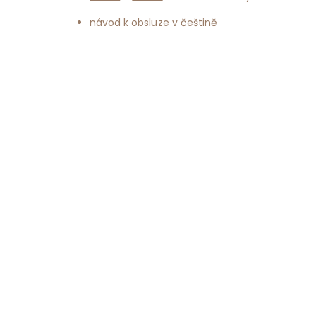
návod k obsluze v češtině